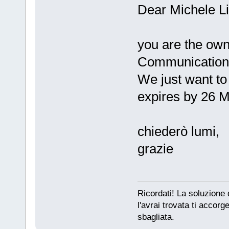
Dear Michele Li
you are the own
Communications 
We just want to 
expires by 26 
chiederò lumi,
grazie
Ricordati! La soluzione
l'avrai trovata ti accorge
sbagliata.