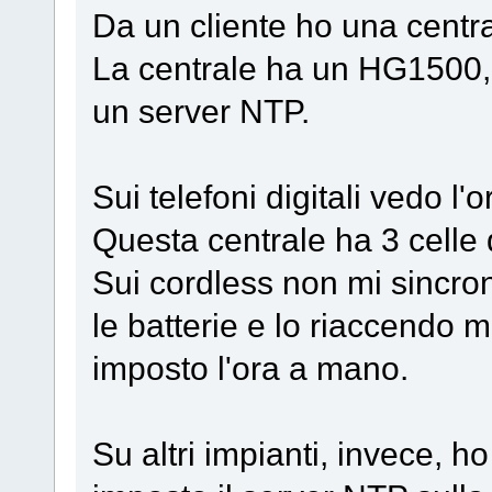
Da un cliente ho una centr
La centrale ha un HG1500, è
un server NTP.
Sui telefoni digitali vedo l'o
Questa centrale ha 3 celle
Sui cordless non mi sincron
le batterie e lo riaccendo 
imposto l'ora a mano.
Su altri impianti, invece, h