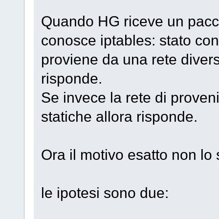
Quando HG riceve un pacche
conosce iptables: stato co
proviene da una rete divers
risponde.
Se invece la rete di proveni
statiche allora risponde.
Ora il motivo esatto non lo s
le ipotesi sono due: