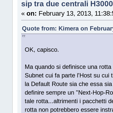
sip tra due centrali H3000
«
on:
February 13, 2013, 11:38
Quote from: Kimera on February
OK, capisco.
Ma quando si definisce una rotta
Subnet cui fa parte l'Host su cui t
la Default Route sia che essa si
definire sempre un "Next-Hop-Rou
tale rotta...altrimenti i pacchetti
rotta non potrebbero essere instr