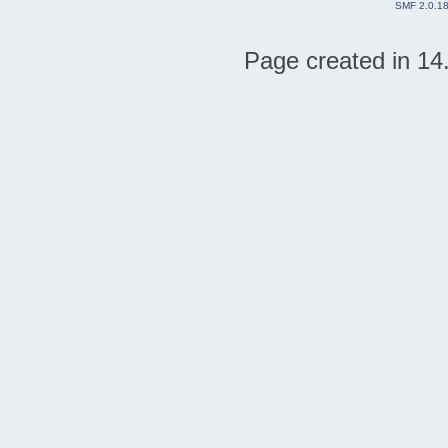
SMF 2.0.1
Page created in 14