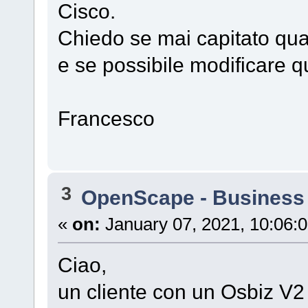
Cisco.
Chiedo se mai capitato qua
e se possibile modificare q
Francesco
3
OpenScape - Business
«
on:
January 07, 2021, 10:06:
Ciao,
un cliente con un Osbiz V2 