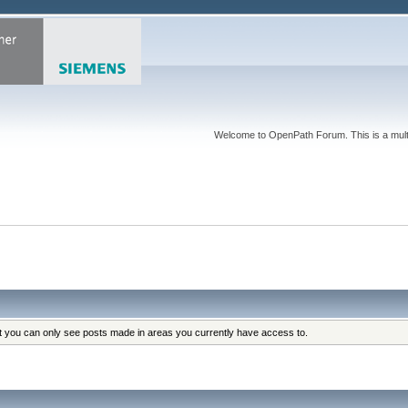
Welcome to OpenPath Forum. This is a multi
at you can only see posts made in areas you currently have access to.