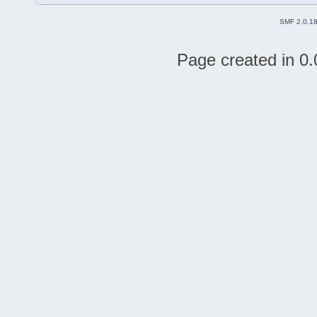
SMF 2.0.1
Page created in 0.