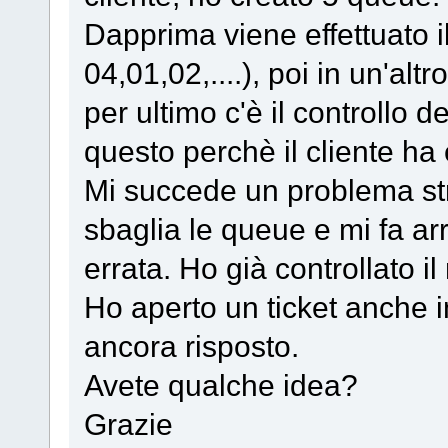
Dapprima viene effettuato il
04,01,02,....), poi in un'alt
per ultimo c'è il controllo de
questo perchè il cliente ha 
Mi succede un problema str
sbaglia le queue e mi fa ar
errata. Ho già controllato i
Ho aperto un ticket anche
ancora risposto.
Avete qualche idea?
Grazie