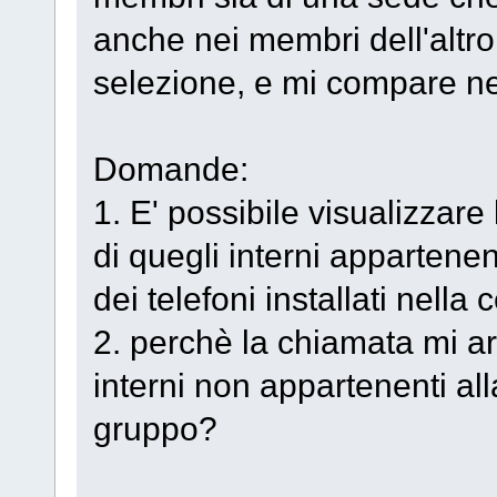
anche nei membri dell'altro
selezione, e mi compare nel
Domande:
1. E' possibile visualizzare
di quegli interni appartenenti
dei telefoni installati nell
2. perchè la chiamata mi ar
interni non appartenenti alla
gruppo?