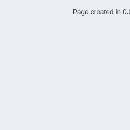
Page created in 0.